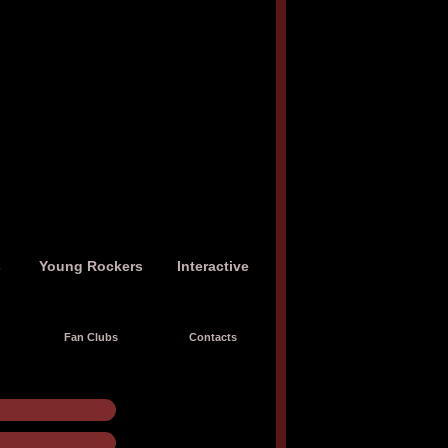
s
Young Rockers
Interactive
Fan Clubs
Contacts