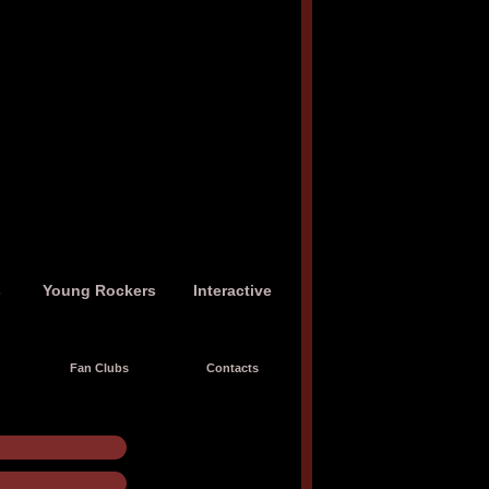
s
Young Rockers
Interactive
Fan Clubs
Contacts