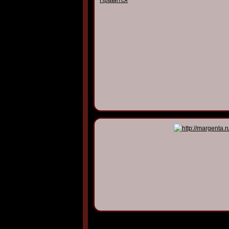
Нравится