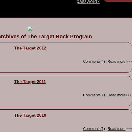
password?
archives of The Target Rock Program
The Target 2012
Comments(4)
|
Read more
>>>
The Target 2011
Comments(1)
|
Read more
>>>
The Target 2010
Comments(1)
|
Read more
>>>