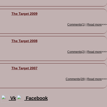
The Target 2009
Comments(1)
|
Read more
>>>
The Target 2008
Comments(2)
|
Read more
>>>
The Target 2007
Comments(28)
|
Read more
>>>
Vk
Facebook