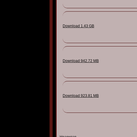
Download 1.43 GB
Download 942.72 MB
Download 923.81 MB