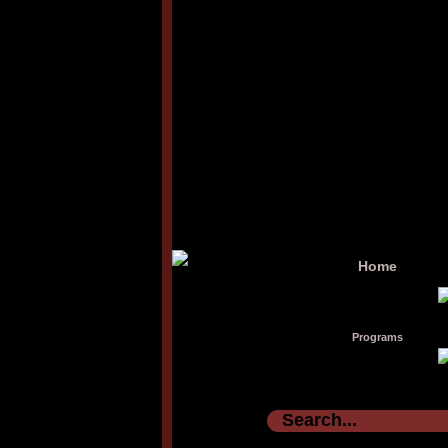
Home
Programs