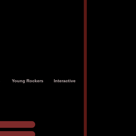
s
Young Rockers
Interactive