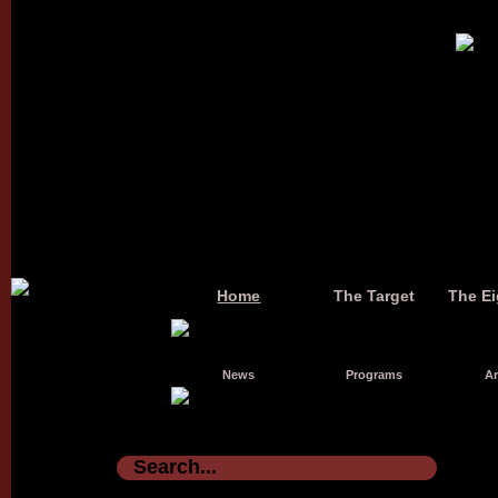
Home
The Target
The Ei
News
Programs
Ar