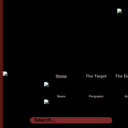
Home
The Target
The Ei
News
Programs
Ar