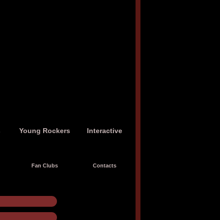
s
Young Rockers
Interactive
Fan Clubs
Contacts