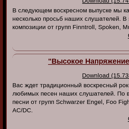
Download (15.74
В следующем воскресном выпуске мы к
несколько просьб наших слушателей. В
композиции от групп Finntroll, Spoken, M
"Высокое Напряжение"
Download (15.73
Вас ждет традиционный воскресный рок
любимых песен наших слушателей. По 
песни от групп Schwarzer Engel, Foo Fight
AC/DC.