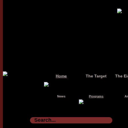
Home
The Target
The Ei
News
Programs
Ar