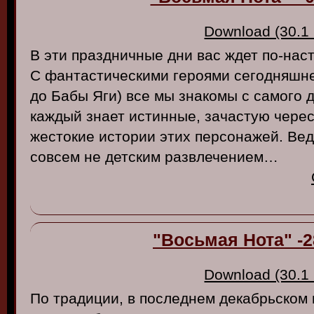
Download (30.1
В эти праздничные дни вас ждет по-на
С фантастическими героями сегодняшне
до Бабы Яги) все мы знакомы с самого д
каждый знает истинные, зачастую чере
жестокие истории этих персонажей. Вед
совсем не детским развлечением…
"Восьмая Нота" -2
Download (30.1
По традиции, в последнем декабрьском