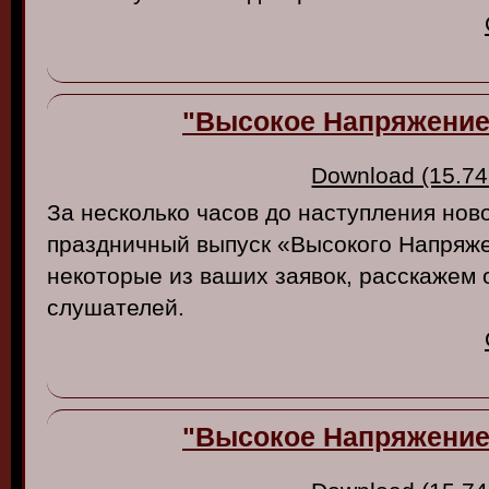
"Высокое Напряжение"
Download (15.74
За несколько часов до наступления нов
праздничный выпуск «Высокого Напряж
некоторые из ваших заявок, расскажем 
слушателей.
"Высокое Напряжение"