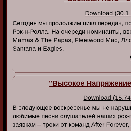
Download (30.1
Сегодня мы продолжим цикл передач, 
Рок-н-Ролла. На очереди номинанты, вв
Mamas & The Papas, Fleetwood Mac, Лл
Santana и Eagles.
"Высокое Напряжение"
Download (15.74
В следующее воскресенье мы не наруш
любимые песни слушателей наших рок-
заявкам – треки от команд After Forever, 