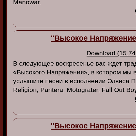
Manowar.
"Высокое Напряжение"
Download (15.74
В следующее воскресенье вас ждет тра
«Высокого Напряжения», в котором мы 
услышите песни в исполнении Элвиса Пр
Religion, Pantera, Motograter, Fall Out 
"Высокое Напряжение"