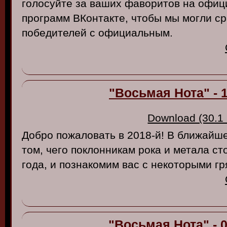
голосуйте за ваших фаворитов на офиц
программ ВКонтакте, чтобы мы могли ср
победителей с официальным.
"Восьмая Нота" - 1
Download (30.1
Добро пожаловать в 2018-й! В ближайш
том, чего поклонникам рока и метала ст
года, и познакомим вас с некоторыми 
"Восьмая Нота" - 0