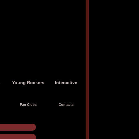
s
Young Rockers
Interactive
Fan Clubs
Contacts