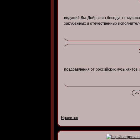
ведущий Дм. Добрынин беседует с музыка
зарубежных и отечественных исполнител
поздравления от российских музыкантов,
<-
Нравится