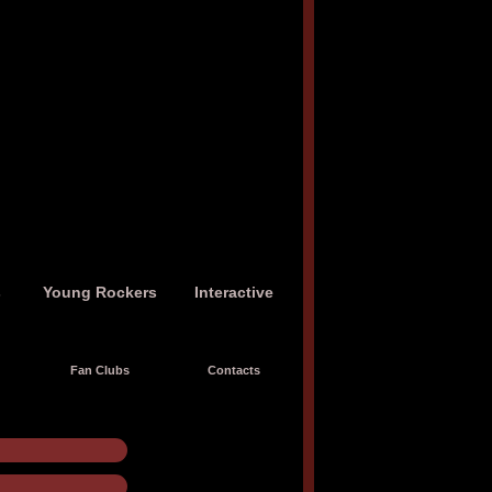
s
Young Rockers
Interactive
Fan Clubs
Contacts