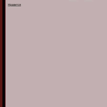
Нравится