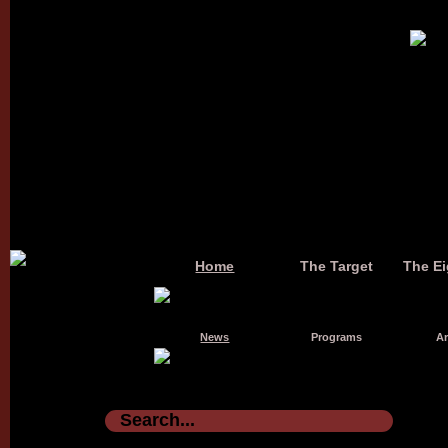
Home
The Target
The Ei
News
Programs
Ar