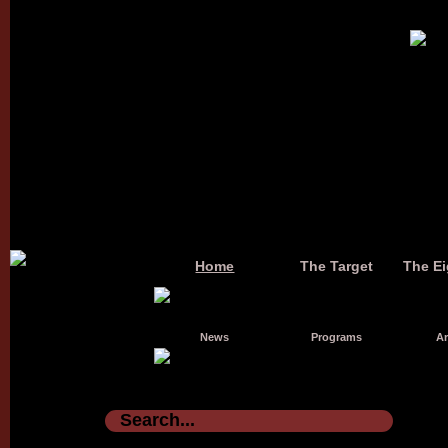
Home
The Target
The Ei
News
Programs
Ar