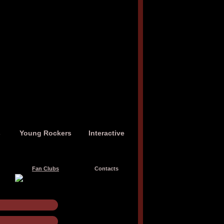
s
Young Rockers
Interactive
Fan Clubs
Contacts