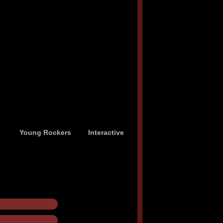
s
Young Rockers
Interactive