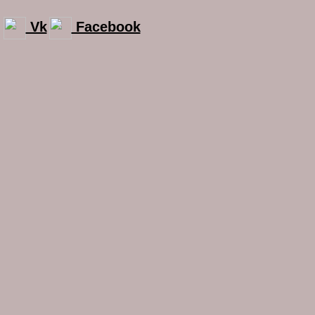
Vk
Facebook