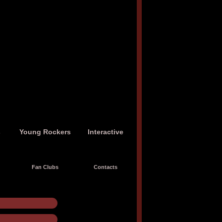
s
Young Rockers
Interactive
Fan Clubs
Contacts