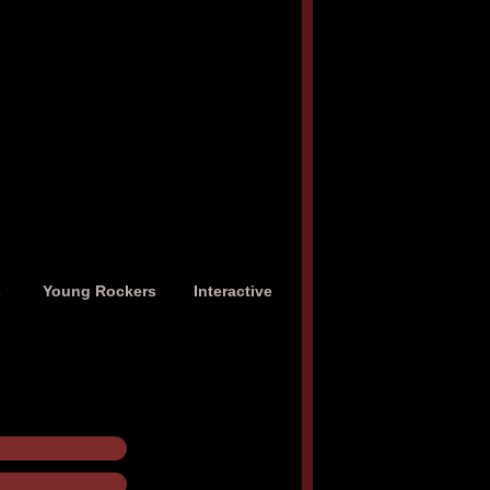
s
Young Rockers
Interactive