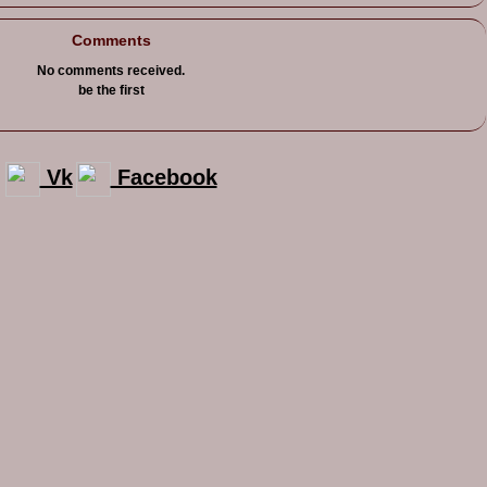
Comments
No comments received.
be the first
Vk
Facebook