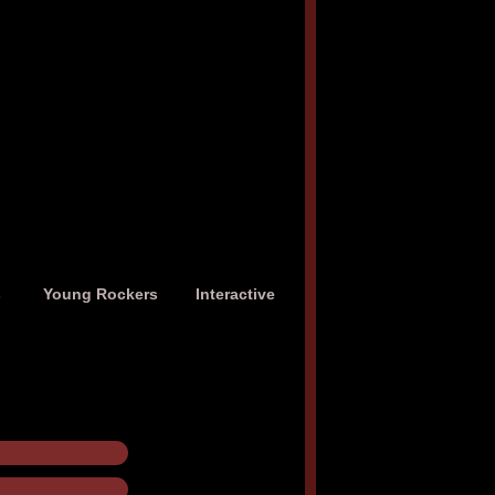
s
Young Rockers
Interactive