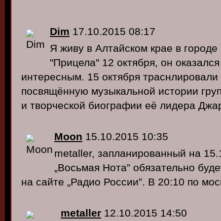
Dim
17.10.2015 08:17
Я живу в Алтайском крае в городе
"Прицела" 12 октября, он оказалс
интересным. 15 октября траснлировали
посвящённую музыкальной истории гр
и творческой биографии её лидера Джа
Moon
15.10.2015 10:35
metaller, запланированный на 15.
„Восьмая Нота” обязательно буде
на сайте „Радио России”. В 20:10 по мо
metaller
12.10.2015 14:50