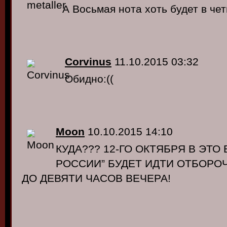
А Восьмая нота хоть будет в че
Corvinus
11.10.2015 03:32
Обидно:((
Moon
10.10.2015 14:10
КУДА??? 12-ГО ОКТЯБРЯ В ЭТО
РОССИИ” БУДЕТ ИДТИ ОТБОРОЧ
ДО ДЕВЯТИ ЧАСОВ ВЕЧЕРА!