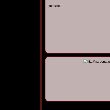
Нравится