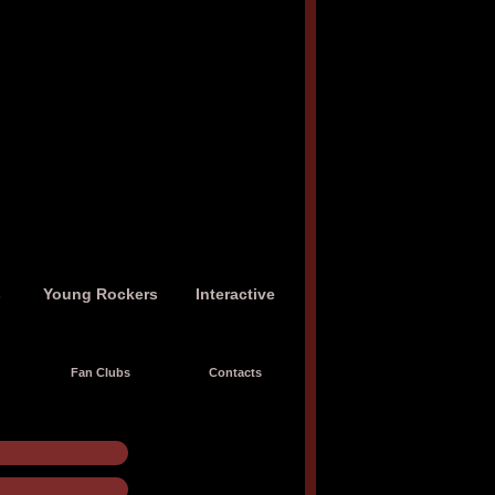
s
Young Rockers
Interactive
Fan Clubs
Contacts