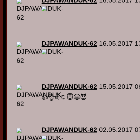
DJPAWANDUK-62
16.05.2017 1
DJPAWANDUK-62
16.05.2017 1
DJPAWANDUK-62
15.05.2017 0
👍👌✌☺😇😬😈
DJPAWANDUK-62
02.05.2017 0