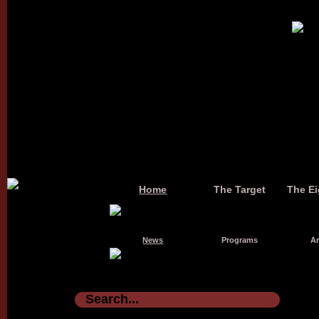
Home
The Target
The Ei
News
Programs
Ar