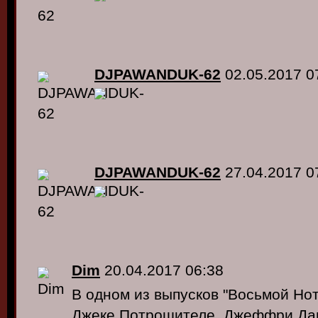
DJPAWANDUK-62
02.05.2017 0
DJPAWANDUK-62
27.04.2017 0
Dim
20.04.2017 06:38
В одном из выпусков "Восьмой Но
Джеке Потрошителе, Джеффри Дам