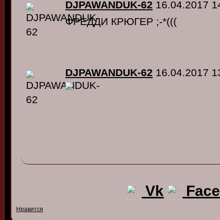
DJPAWANDUK-62
16.04.2017 1
ФРЕДДИ КРЮГЕР ;-*(((
DJPAWANDUK-62
16.04.2017 1
Vk
Face
Нравится