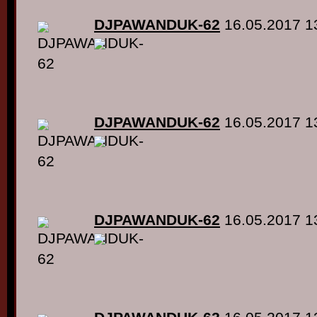
DJPAWANDUK-62
16.05.2017 1
DJPAWANDUK-62
16.05.2017 1
DJPAWANDUK-62
16.05.2017 1