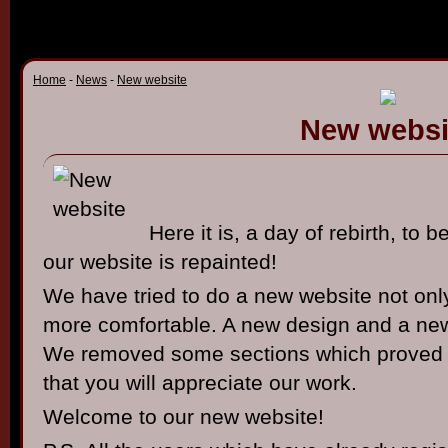
Home
-
News
-
New website
New websi
Here it is, a day of rebirth, to
our website is repainted!
We have tried to do a new website not only
more comfortable. A new design and a new 
We removed some sections which proved 
that you will appreciate our work.
Welcome to our new website!