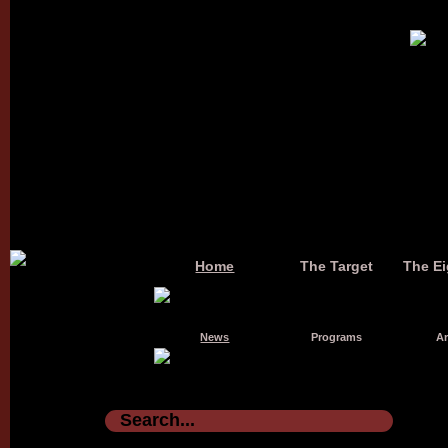
Home
The Target
The Ei
News
Programs
Ar