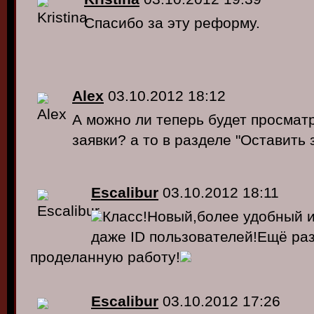
Спасибо за эту реформу.
Alex
03.10.2012 18:12
А можно ли теперь будет просмат
заявки? а то в разделе "Оставить 
Escalibur
03.10.2012 18:11
Класс!Новый,более удобный 
даже ID пользователей!Ещё раз
проделанную работу!
Escalibur
03.10.2012 17:26