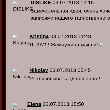
DISLIKE
03.07.2013 12:15
Замечательная идея, очень хоч
записями нашего таинственного 
Kristina
03.07.2013 11:48
Я „ЗА”!!! Жемчужина мысли!
Nikolay
03.07.2013 05:45
Реализовывать однозначно!!!
Elena
02.07.2013 15:50