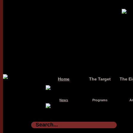
Home
The Target
The Ei
News
Programs
Ar