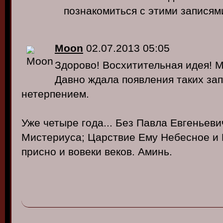
познакомиться с этими записями
Moon
02.07.2013 05:05
Здорово! Восхитительная идея! М
Давно ждала появления таких зап
нетерпением.
Уже четыре года... Без Павла Евгеньеви
Мистериуса; Царствие Ему Небесное и 
присно и вовеки веков. Аминь.