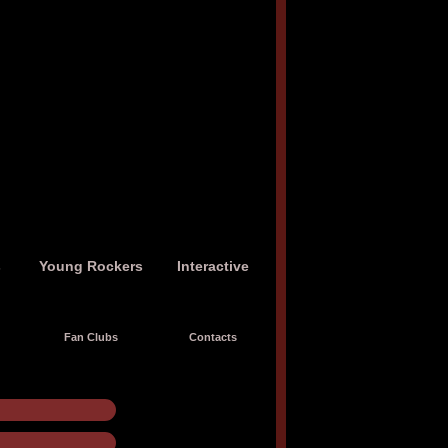
s
Young Rockers
Interactive
Fan Clubs
Contacts