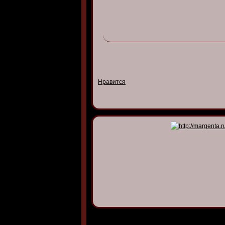
Нравится